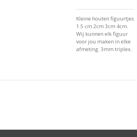
Kleine houten figuurtjes
1.5 cm 2cm 3cm 4cm.
Wij kunnen elk figuur
voor jou maken in elke
afmeting. 3mm triplex.