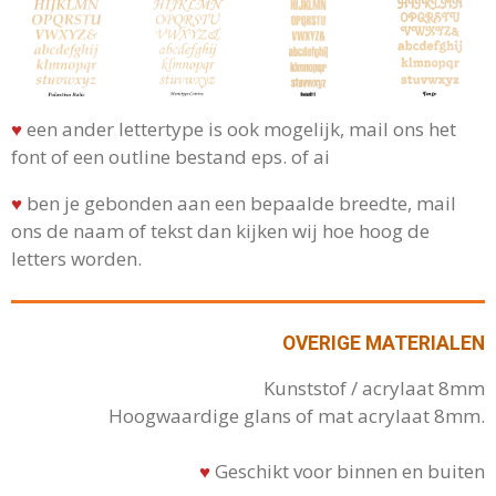
♥
een ander lettertype is ook mogelijk, mail ons het
font of een outline bestand eps. of ai
♥
ben je gebonden aan een bepaalde breedte, mail
ons de naam of tekst dan kijken wij hoe hoog de
letters worden.
OVERIGE MATERIALEN
Kunststof / acrylaat 8mm
Hoogwaardige glans of mat acrylaat 8mm.
♥
Geschikt voor binnen en buiten