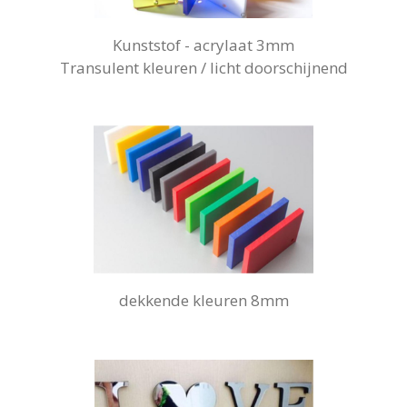
Kunststof - acrylaat 3mm
Transulent kleuren / licht doorschijnend
dekkende kleuren 8mm