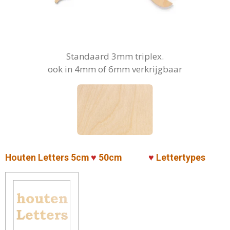
Standaard 3mm triplex.
ook in 4mm of 6mm verkrijgbaar
Houten Letters 5cm
♥
50cm
♥
Lettertypes