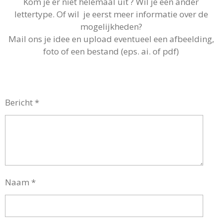
Kom je er niet helemaal uit ? Wil je een ander
lettertype. Of wil je eerst meer informatie over de
mogelijkheden?
Mail ons je idee en upload eventueel een afbeelding,
foto of een bestand (eps. ai. of pdf)
Bericht *
Naam *