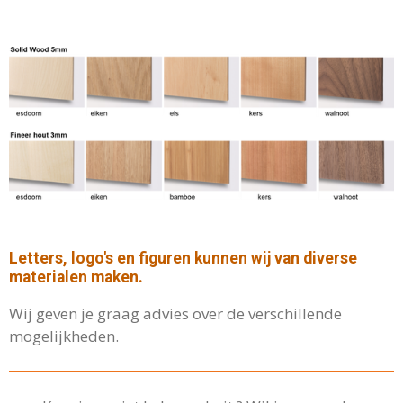
Letters, logo's en figuren kunnen wij van diverse
materialen maken.
Wij geven je graag advies over de verschillende
mogelijkheden.