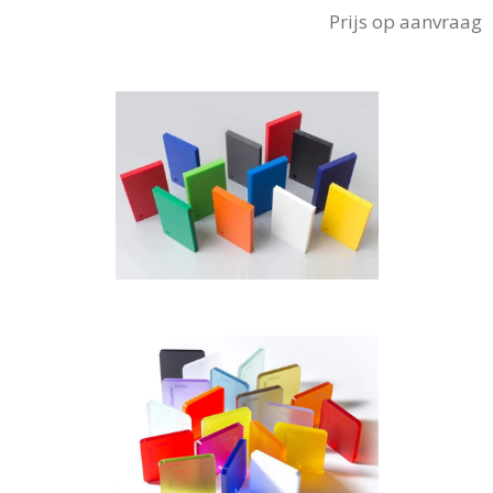
Prijs op aanvraag