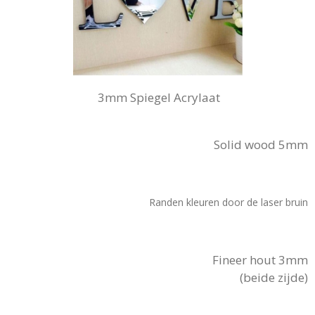
3mm Spiegel Acrylaat
Solid wood 5mm
Randen kleuren door de laser bruin
Fineer hout 3mm
(beide zijde)