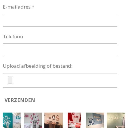
E-mailadres *
Telefoon
Upload afbeelding of bestand:
VERZENDEN