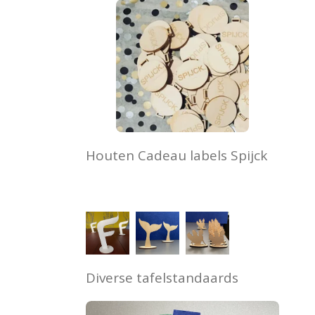
Houten Cadeau labels Spijck
Diverse tafelstandaards