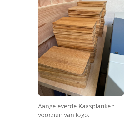
Aangeleverde Kaasplanken
voorzien van logo.