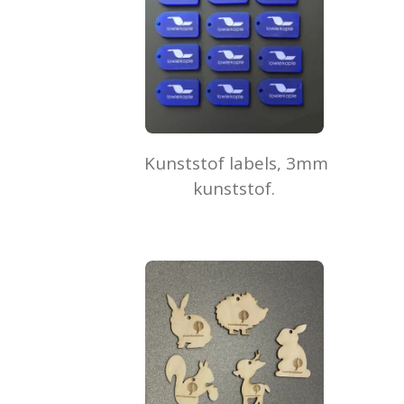
Kunststof labels, 3mm
kunststof.