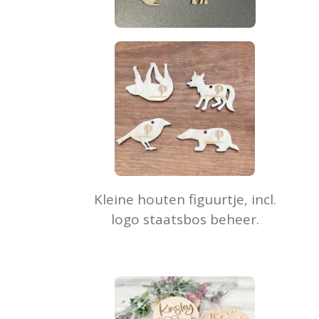
Kleine houten figuurtje, incl.
logo staatsbos beheer.