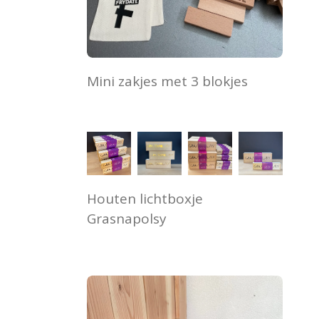
Mini zakjes met 3 blokjes
Houten lichtboxje
Grasnapolsy