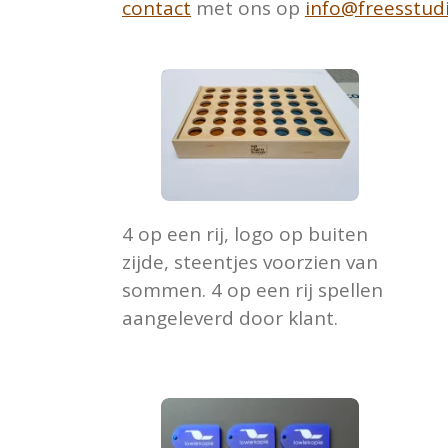
contact
met ons op
info@freesstudi
4 op een rij, logo op buiten
zijde, steentjes voorzien van
sommen. 4 op een rij spellen
aangeleverd door klant.