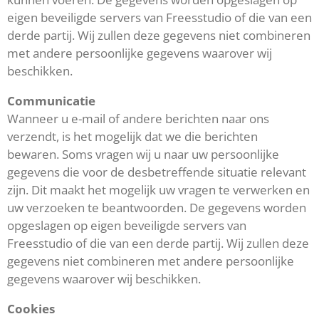
eigen beveiligde servers van Freesstudio of die van een
derde partij. Wij zullen deze gegevens niet combineren
met andere persoonlijke gegevens waarover wij
beschikken.
Communicatie
Wanneer u e-mail of andere berichten naar ons
verzendt, is het mogelijk dat we die berichten
bewaren. Soms vragen wij u naar uw persoonlijke
gegevens die voor de desbetreffende situatie relevant
zijn. Dit maakt het mogelijk uw vragen te verwerken en
uw verzoeken te beantwoorden. De gegevens worden
opgeslagen op eigen beveiligde servers van
Freesstudio of die van een derde partij. Wij zullen deze
gegevens niet combineren met andere persoonlijke
gegevens waarover wij beschikken.
Cookies