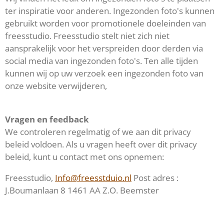
ter inspiratie voor anderen. Ingezonden foto's kunnen
gebruikt worden voor promotionele doeleinden van
freesstudio. Freesstudio stelt niet zich niet
aansprakelijk voor het verspreiden door derden via
social media van ingezonden foto's. Ten alle tijden
kunnen wij op uw verzoek een ingezonden foto van
onze website verwijderen,
Vragen en feedback
We controleren regelmatig of we aan dit privacy
beleid voldoen. Als u vragen heeft over dit privacy
beleid, kunt u contact met ons opnemen:
Freesstudio,
Info@freesstduio.nl
Post adres :
J.Boumanlaan 8 1461 AA Z.O. Beemster