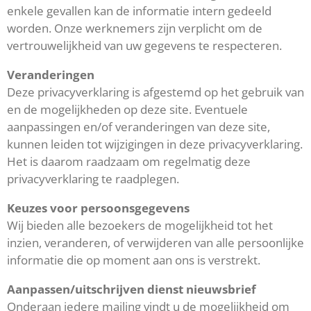
enkele gevallen kan de informatie intern gedeeld
worden. Onze werknemers zijn verplicht om de
vertrouwelijkheid van uw gegevens te respecteren.
Veranderingen
Deze privacyverklaring is afgestemd op het gebruik van
en de mogelijkheden op deze site. Eventuele
aanpassingen en/of veranderingen van deze site,
kunnen leiden tot wijzigingen in deze privacyverklaring.
Het is daarom raadzaam om regelmatig deze
privacyverklaring te raadplegen.
Keuzes voor persoonsgegevens
Wij bieden alle bezoekers de mogelijkheid tot het
inzien, veranderen, of verwijderen van alle persoonlijke
informatie die op moment aan ons is verstrekt.
Aanpassen/uitschrijven dienst nieuwsbrief
Onderaan iedere mailing vindt u de mogelijkheid om