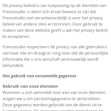
Dit privacy beleid is van toepassing op de diensten van
Freesstudio. U dient zich ervan bewust te zijn dat
Freesstudio niet verantwoordelijk is voor het privacy
beleid van andere sites en bronnen. Door gebruik te
maken van deze website geeft u aan het privacy beleid
te accepteren.
Freesstudio respecteert de privacy van alle gebruikers
van haar site en draagt er zorg voor dat de persoonlijke
informatie die u ons verschaft vertrouwelijk wordt
behandeld.
Ons gebruik van verzamelde gegevens
Gebruik van onze diensten
Wanneer u zich aanmeldt voor een van onze diensten
vragen we u om persoonsgegevens te verstrekken.
Deze gegevens worden gebruikt om de dienst uit te
kunnen voeren. De gegevens worden opgeslagen op