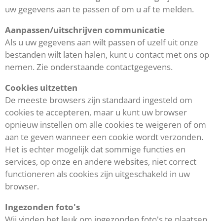
uw gegevens aan te passen of om u af te melden.
Aanpassen/uitschrijven communicatie
Als u uw gegevens aan wilt passen of uzelf uit onze
bestanden wilt laten halen, kunt u contact met ons op
nemen. Zie onderstaande contactgegevens.
Cookies uitzetten
De meeste browsers zijn standaard ingesteld om
cookies te accepteren, maar u kunt uw browser
opnieuw instellen om alle cookies te weigeren of om
aan te geven wanneer een cookie wordt verzonden.
Het is echter mogelijk dat sommige functies en
services, op onze en andere websites, niet correct
functioneren als cookies zijn uitgeschakeld in uw
browser.
Ingezonden foto's
Wij vinden het leuk om ingezonden foto's te plaatsen