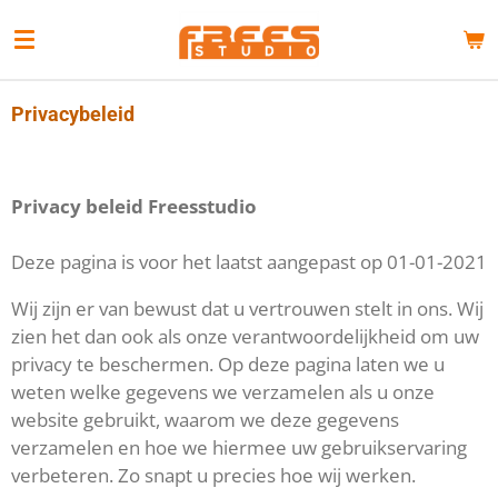
Ga
direct
naar
de
Privacybeleid
hoofdinhoud
Privacy beleid Freesstudio
Deze pagina is voor het laatst aangepast op 01-01-2021
Wij zijn er van bewust dat u vertrouwen stelt in ons. Wij
zien het dan ook als onze verantwoordelijkheid om uw
privacy te beschermen. Op deze pagina laten we u
weten welke gegevens we verzamelen als u onze
website gebruikt, waarom we deze gegevens
verzamelen en hoe we hiermee uw gebruikservaring
verbeteren. Zo snapt u precies hoe wij werken.