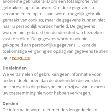
anonieme gebruikers-ID om een totaalprofiel van
gebruikers op te bouwen. Om deze gegevens te
verzamelen en op te slaan, wordt mogelijk gebruik
gemaakt van cookies, maar de gegevens kunnen niet
naar u persoonlijk worden herleid. De gegevens
worden niet gebruikt om de identiteit van bezoekers
vast te stellen. De gegevens worden ook niet
gekoppeld aan persoonlijke gegevens. U kunt de
toekomstige vergaring en opslag van gegevens te allen
tijde
weigeren
.
Doeleinden
We verzamelen of gebruiken geen informatie voor
andere doeleinden dan de doeleinden die worden
beschreven in dit privacybeleid tenzij we van tevoren
uw toestemming hiervoor hebben verkregen.
Derden
De informatie wordt niet met derden gedeeld. In