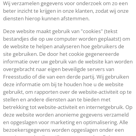
Wij verzamelen gegevens voor onderzoek om zo een
beter inzicht te krijgen in onze klanten, zodat wij onze
diensten hierop kunnen afstemmen.
Deze website maakt gebruik van "cookies" (tekst
bestandjes die op uw computer worden geplaatst) om
de website te helpen analyseren hoe gebruikers de
site gebruiken. De door het cookie gegenereerde
informatie over uw gebruik van de website kan worden
overgebracht naar eigen beveiligde servers van
Freesstudio of die van een derde partij. Wij gebruiken
deze informatie om bij te houden hoe u de website
gebruikt, om rapporten over de website-activiteit op te
stellen en andere diensten aan te bieden met
betrekking tot website-activiteit en internetgebruik. Op
deze website worden anonieme gegevens verzameld
en opgeslagen voor marketing en optimalisering. Alle
bezoekersgegevens worden opgeslagen onder een