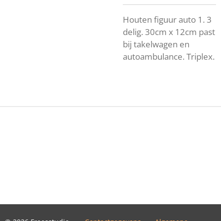
Houten figuur auto 1. 3
delig. 30cm x 12cm past
bij takelwagen en
autoambulance. Triplex.