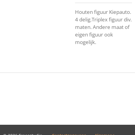
Houten figuur Kiepauto.
4 delig.Triplex figuur div.
maten. Andere maat of
eigen figuur ook
mogelijk.